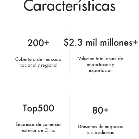
Características
$2.3 mil millones+
200+
Volumen total anual de
Cobertura de mercado
importación y
nacional y regional
exportación
Top500
80+
Empresas de comercio
Divisiones de negocios
exterior de China
y subsidiarias