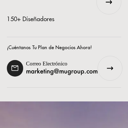
150+ Diseñadores
¡Cuéntanos Tu Plan de Negocios Ahora!
Correo Electrónico
marketing@mugroup.com