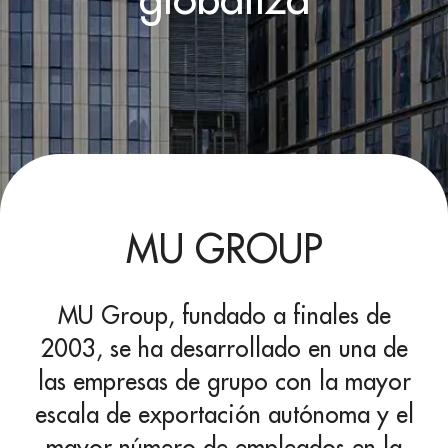
MU GROUP
MU Group, fundado a finales de
2003, se ha desarrollado en una de
las empresas de grupo con la mayor
escala de exportación autónoma y el
mayor número de empleados en la