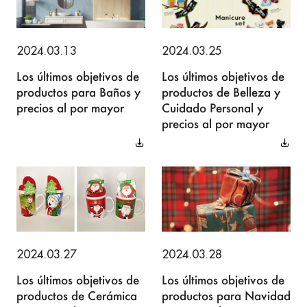
2024.03.13
2024.03.25
Los últimos objetivos de
Los últimos objetivos de
productos para Baños y
productos de Belleza y
precios al por mayor
Cuidado Personal y
precios al por mayor
2024.03.27
2024.03.28
Los últimos objetivos de
Los últimos objetivos de
productos de Cerámica
productos para Navidad