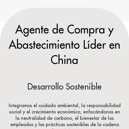
Agente de Compra y
Abastecimiento Líder en
China
Desarrollo Sostenible
Integramos el cuidado ambiental, la responsabilidad
social y el crecimiento económico, enfocándonos en
la neutralidad de carbono, el bienestar de los
empleados y las prácticas sostenibles de la cadena