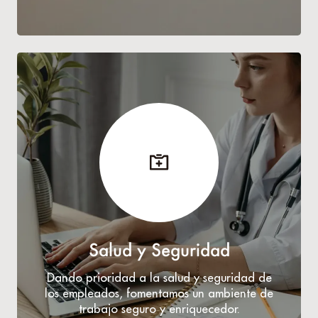
Salud y Seguridad
Dando prioridad a la salud y seguridad de
los empleados, fomentamos un ambiente de
trabajo seguro y enriquecedor.