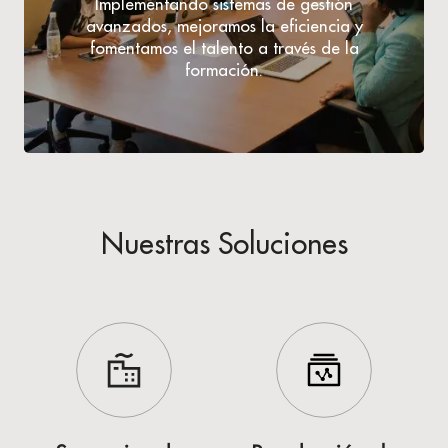
Implementando sistemas de gestión
avanzados, mejoramos la eficiencia y
fomentamos el talento a través de la
formación.
Nuestras Soluciones