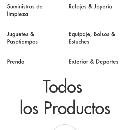
Suministros de
Relojes & Joyería
limpieza
Juguetes &
Equipaje, Bolsos &
Pasatiempos
Estuches
Prenda
Exterior & Deportes
Todos 

los Productos