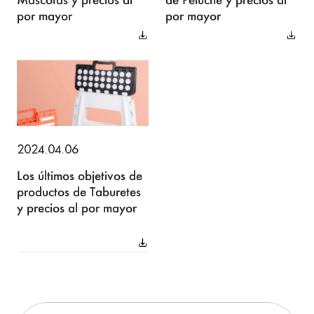
por mayor
por mayor
2024.04.06
Los últimos objetivos de
productos de Taburetes
y precios al por mayor