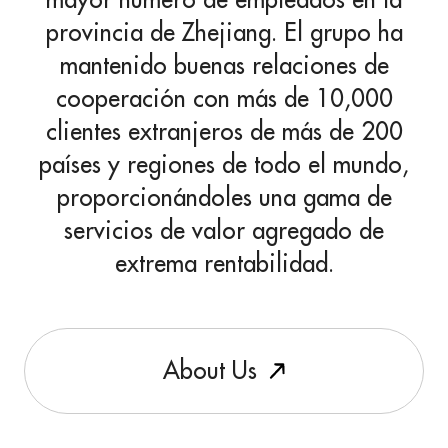
provincia de Zhejiang. El grupo ha
mantenido buenas relaciones de
cooperación con más de 10,000
clientes extranjeros de más de 200
países y regiones de todo el mundo,
proporcionándoles una gama de
servicios de valor agregado de
extrema rentabilidad.
A
b
o
u
t
U
s