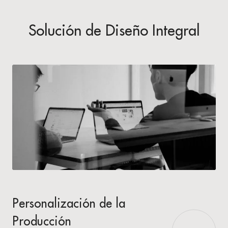
Solución de Diseño Integral
Personalización de la
Producción