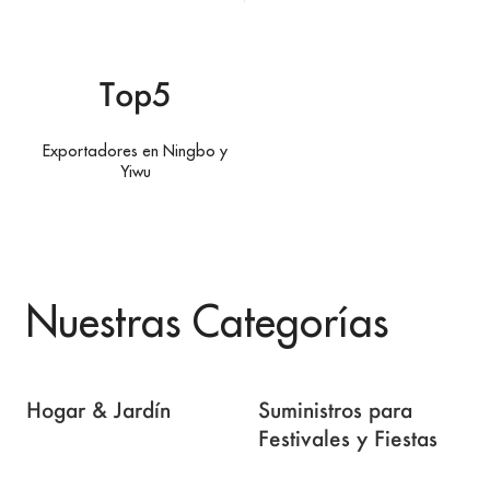
Top5
Exportadores en Ningbo y
Yiwu
Nuestras Categorías
Hogar & Jardín
Suministros para
Festivales y Fiestas