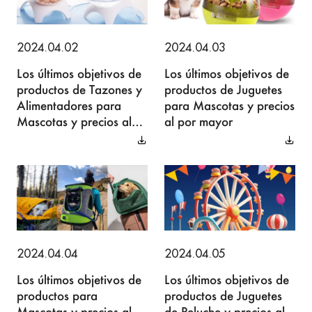
2024.04.02
2024.04.03
Los últimos objetivos de
Los últimos objetivos de
productos de Tazones y
productos de Juguetes
Alimentadores para
para Mascotas y precios
Mascotas y precios al
al por mayor
por mayor
2024.04.04
2024.04.05
Los últimos objetivos de
Los últimos objetivos de
productos para
productos de Juguetes
Mascotas y precios al
de Peluche y precios al