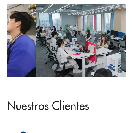
Nuestros Clientes