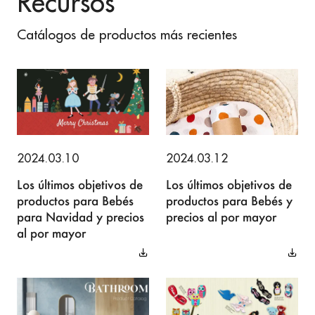
Recursos
Catálogos de productos más recientes
2024.03.10
2024.03.12
Los últimos objetivos de
Los últimos objetivos de
productos para Bebés
productos para Bebés y
para Navidad y precios
precios al por mayor
al por mayor