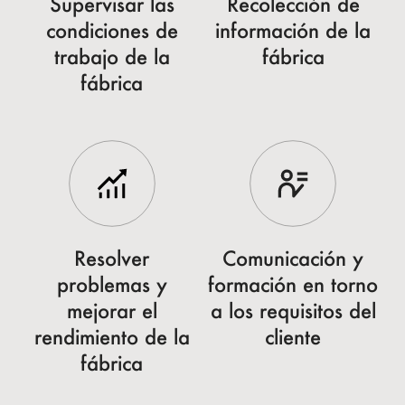
Supervisar las
Recolección de
condiciones de
información de la
trabajo de la
fábrica
fábrica
Resolver
Comunicación y
problemas y
formación en torno
mejorar el
a los requisitos del
rendimiento de la
cliente
fábrica