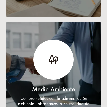
Medio Ambiente
Comprometidos con la administración
ambiental, abrazamos la neutralidad de