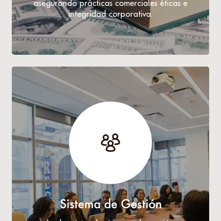
asegurando prácticas comerciales éticas e
integridad corporativa.
Sistema de Gestión