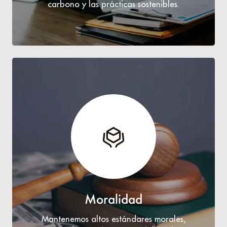
carbono y las prácticas sostenibles.
Moralidad
Mantenemos altos estándares morales,