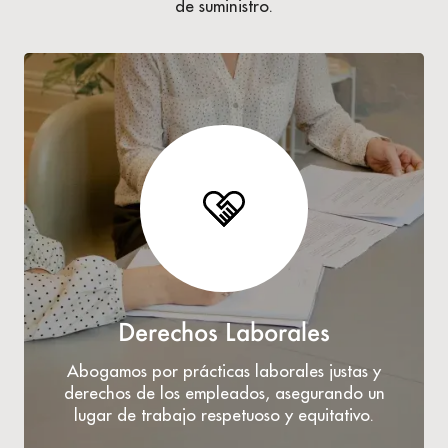
de suministro.
Derechos Laborales
Abogamos por prácticas laborales justas y
derechos de los empleados, asegurando un
lugar de trabajo respetuoso y equitativo.