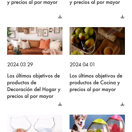
y precios al por mayor
y precios al por mayor
2024.03.29
2024.04.01
Los últimos objetivos de
Los últimos objetivos de
productos de
productos de Cocina y
Decoración del Hogar y
precios al por mayor
precios al por mayor