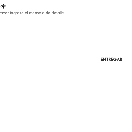
aje
ENTREGAR