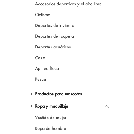
Accesorios deportivos y al aire libre
Ciclismo
Deportes de invierno
Deportes de raqueta
Deportes acuáticos
Caza
Aptitud física
Pesca
Productos para mascotas
Ropa y maquillaje
Vestido de mujer
Ropa de hombre