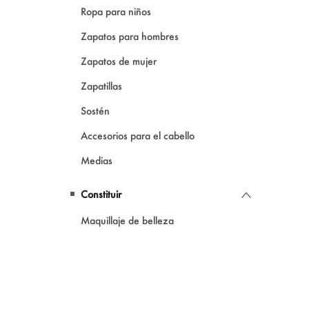
Ropa para niños
Zapatos para hombres
Zapatos de mujer
Zapatillas
Sostén
Accesorios para el cabello
Medias
Constituir
Maquillaje de belleza