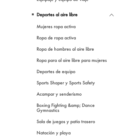
Deportes al aire libre
Mujeres ropa activa
Ropa de ropa activa
Ropa de hombres al aire libre
Ropa para al aire libre para mujeres
Deportes de equipo
Sports Shaper y Sports Safety
Acampar y senderismo
Boxing Fighting &amp; Dance
Gymnastics
Sala de juegos y patio trasero
Natación y playa