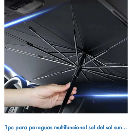
1pc para paraguas multifuncional sol del sol sunsh