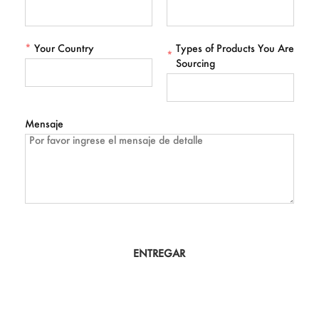
*
Your Country
Types of Products You Are
*
Sourcing
Mensaje
ENTREGAR