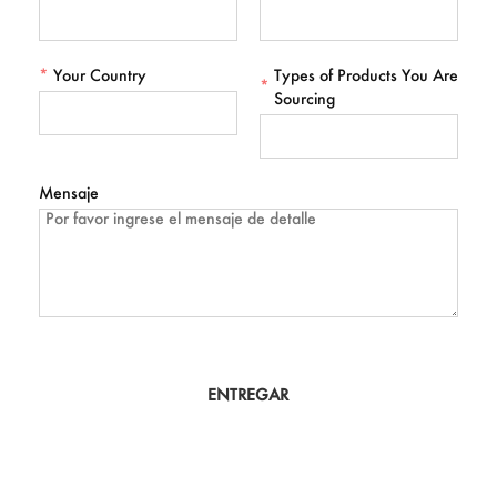
*
Your Country
Types of Products You Are
*
Sourcing
Mensaje
ENTREGAR