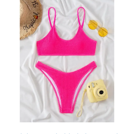
halagador y hecho de materiales de alta calidad, garantiza la
comodidad, la durabilidad y un ajuste seguro, lo que lo convierte
en la opción perfecta para aquellos que buscan una opción de
trajes de baño de moda y funcional.