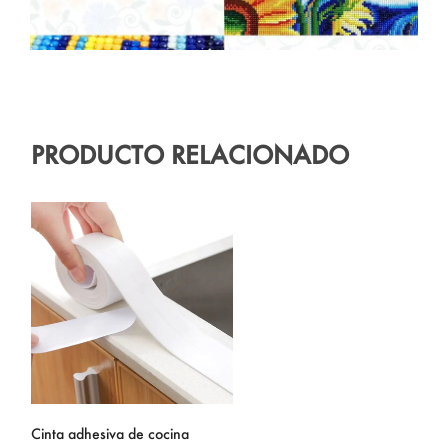
PRODUCTO RELACIONADO
Cinta adhesiva de cocina