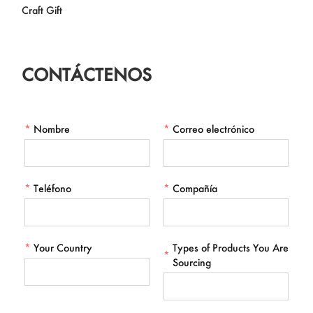
Craft Gift
CONTÁCTENOS
*
Nombre
*
Correo electrónico
*
Teléfono
*
Compañía
*
Your Country
Types of Products You Are
*
Sourcing