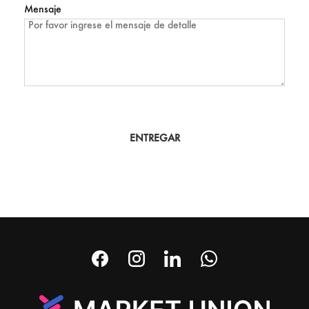
Mensaje
ENTREGAR