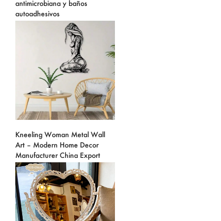
antimicrobiana y baños
autoadhesivos
Kneeling Woman Metal Wall
Art – Modern Home Decor
Manufacturer China Export