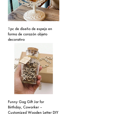
1pc de diseño de espejo en
forma de corazón objeto
decorativo
Funny Gag Gift Jar for
Birthday, Coworker –
Customized Wooden Letter DIY